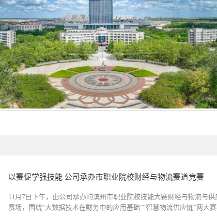
以赛促学强技能 公司承办市职业院校财经与物流赛道竞赛
11月7日下午，由公司承办的滨州市职业院校技能大赛财经与物流与
赛场，围绕“大数据技术在财务中的应用基础”“智慧物流供应链”两