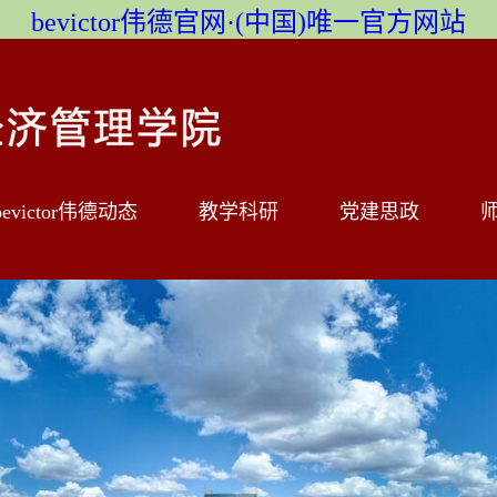
bevictor伟德官网·(中国)唯一官方网站
bevictor伟德动态
教学科研
党建思政