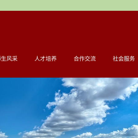
师生风采
人才培养
合作交流
社会服务