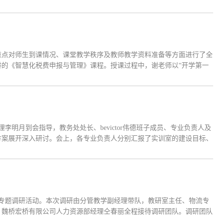
,公司党总支书记张格杨、教学副经理、旅游管理教研室主任及专任教
重点对师生到课情况、课堂教学秩序及教师教学资料准备等方面进行了全
的《智慧化税费申报与管理》课程。授课过程中，谢老师以“开学第一
，融入国庆阅兵、校园安全、反诈骗等典型案例，有效增强了员工的国
李明月到会指导，教务处处长、bevictor伟德班子成员、专业负责人及
方案展开深入研讨。会上，各专业负责人分别汇报了实训室的建设目标、
汇报后，对公司聚焦产业需求、推动产教融合的建设思路给予肯定，并结
合专题调研活动。本次调研由分管教学副经理带队，教研室主任、物流专
加，魏桥宏桥有限公司人力资源部经理仝春丽全程接待调研团队。调研团队