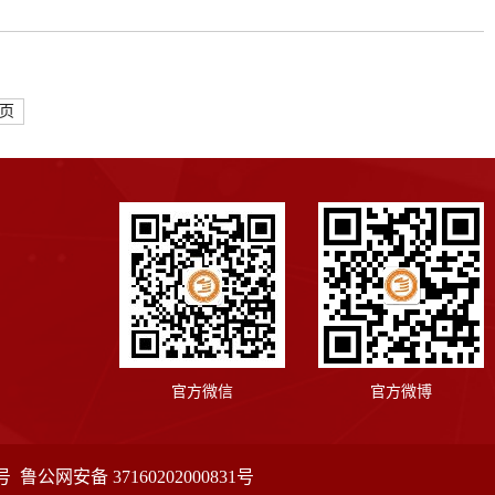
域的发展历程和创新成果，特别是现代制造技术在提升生产效率、优化供
页
官方微信
官方微博
00号 鲁公网安备 37160202000831号