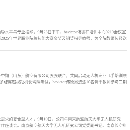
标尺，重点考察选手的专业技能熟练度、团队协作能力及问题解决能力。
平与专业技能，9月23日下午，bevictor伟德在培训中心0210会议室
2025年世界职业院校技能大赛金奖及铜奖指导教师，为全院教师传经送
励各位教师珍惜难得的学习机会，认真聆听、积极交流，将所学知识运用
，...
与中翔（山东）航空有限公司强强联合，共同启动无人机专业飞手培训项
翼超视距机长驾照考试，bevictor伟德另选派10名骨干教师参与二期
%以上的通过率打造校企合作的标杆范例。作为山东省“双高”职业院校
需求的复合型人才，9月10日，公司与南京航空航天大学无人机研究
企合作座谈会。南京航空航天大学无人机研究公司党委副书记、南京长空科