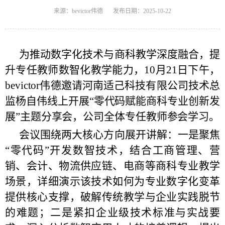
来源：bevictor伟德
发布日期：2025-10-22
为推动数字化技术与商科教学深度融合，提
升专任教师数智化教学能力，10月21日下午，
bevictor伟德邀请河南适己科技有限公司技术总
监杨自伟线上开展“零代码赋能商科专业创新发
展”主题分享会，公司全体专任教师参会学习。
会议围绕两大核心方向展开讲解：一是聚焦
“零代码”开发数智技术，结合工商管理、营
销、会计、物流供应链、电商等商科专业教学
场景，详细演示该技术如何为专业数字化变革
提供核心支撑，破解传统教学与企业实践脱节
的难题；二是紧扣企业级技术标准与实战要