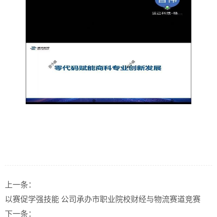
上一条：
以赛促学强技能 公司承办市职业院校财经与物流赛道竞赛
下一条：