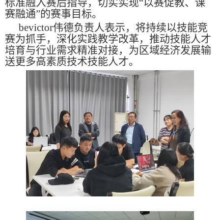
标准融入赛后指导，切实实现“以赛促教、课
赛融通”的赛事目标。
bevictor伟德负责人表示，将持续以技能竞
赛为抓手，深化实践教学改革，推动技能人才
培育与行业需求精准对接，为区域经济发展输
送更多高素质技术技能人才。