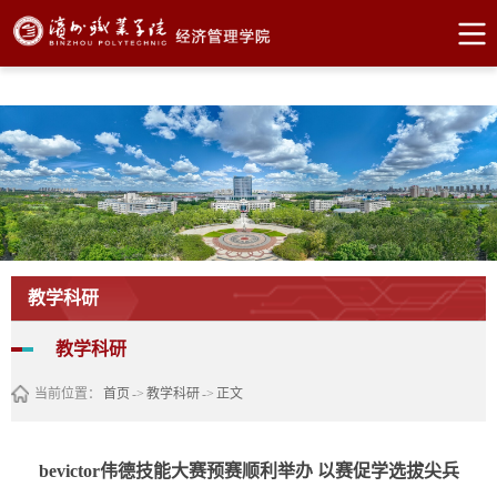
bevictor伟德官网·(中国)唯一官方网站
教学科研
教学科研
当前位置：
首页
->
教学科研
->
正文
bevictor伟德技能大赛预赛顺利举办 以赛促学选拔尖兵