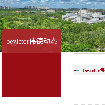
bevictor伟德动态
bevicto