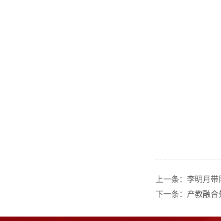
上一条：
李明月带队
下一条：
产教融合处