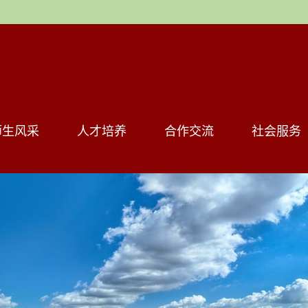
师生风采
人才培养
合作交流
社会服务