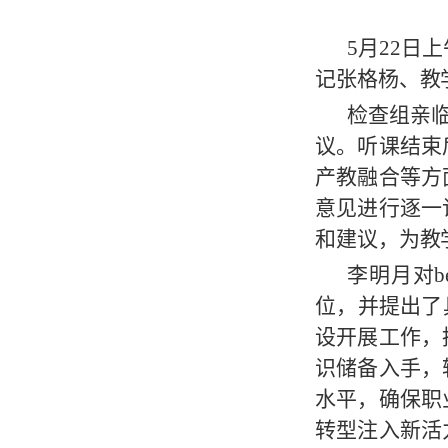
5月22日
记张格杨、教
检查组亲
议。听课结束
产教融合等方
意见进行逐一
和建议，为教
李明月对b
位，并提出了
设开展工作，
识储备入手，
水平，确保职
转型注入新活