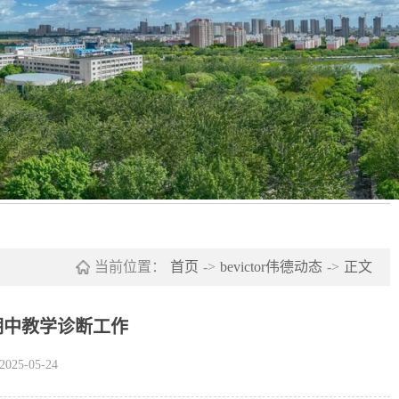
当前位置：
首页
->
bevictor伟德动态
->
正文
导期中教学诊断工作
25-05-24