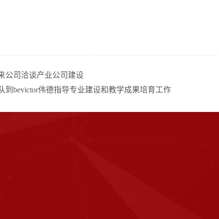
来公司洽谈产业公司建设
到bevictor伟德指导专业建设和教学成果培育工作