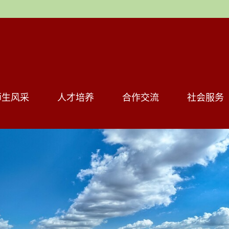
师生风采
人才培养
合作交流
社会服务