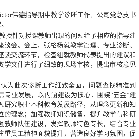
ictor伟德指导期中教学诊断工作，公司党总支书
议。
教授针对授课教师出现的问题给予相应的指导建
座谈会。会上，张格杨就教学管理、专业诊断、
座谈交流环节，检查组就教师代表提出的建议和
教学文件进行了细致的现场审核，提出审核意见
肯定，认为此次诊断工作细致全面，问题查找精准到
焦专业发展，以内涵建设为核心，围绕“五金”建
入研究职业本科教育发展路径，从理念更新和知
位的理念；加强教师知识储备，提升教学与科研
强教师队伍建设，发挥教师特色专长，结合专业
注重员工精神面貌提升，营造良好学习氛围，促