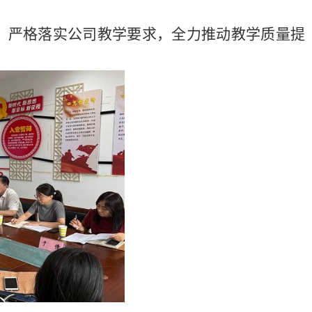
举措，严格落实公司教学要求，全力推动教学质量提