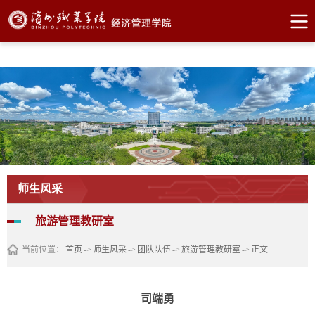
bevictor伟德官网·(中国)唯一官方网站
师生风采
旅游管理教研室
当前位置：
首页
->
师生风采
->
团队队伍
->
旅游管理教研室
->
正文
司端勇