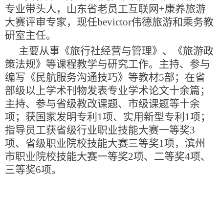
专业带头人，山东省老员工互联网+康养旅游
大赛评审专家，现任bevictor伟德旅游和乘务教
研室主任。
主要从事《旅行社经营与管理》、《旅游政
策法规》等课程教学与研究工作。主持、参与
编写《民航服务沟通技巧》等教材5部；在省
部级以上学术刊物发表专业学术论文十余篇；
主持、参与省级教改课题、市级课题等十余
项；获国家发明专利1项、实用新型专利1项；
指导员工获省级行业职业技能大赛一等奖3
项、省级职业院校技能大赛三等奖1项，滨州
市职业院校技能大赛一等奖2项、二等奖4项、
三等奖6项。