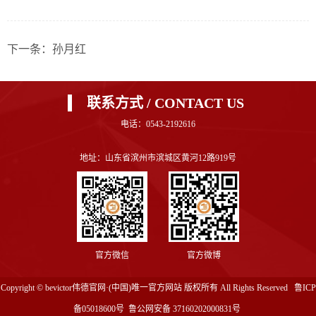
下一条：
孙月红
联系方式 / CONTACT US
电话：0543-2192616
地址：山东省滨州市滨城区黄河12路919号
官方微信
官方微博
Copyright © bevictor伟德官网·(中国)唯一官方网站 版权所有 All Rights Reserved 鲁ICP
备05018600号 鲁公网安备 37160202000831号