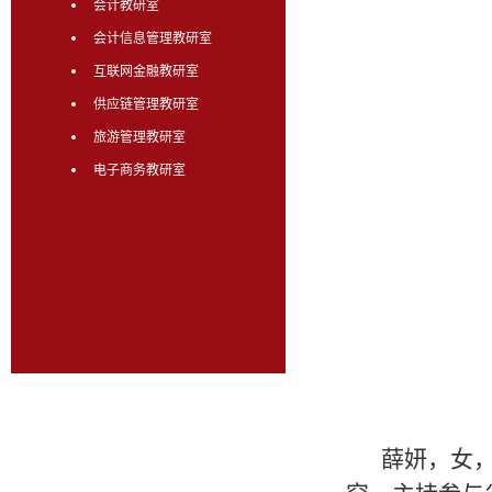
会计教研室
会计信息管理教研室
互联网金融教研室
供应链管理教研室
旅游管理教研室
电子商务教研室
薛妍，女