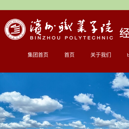
集团首页
首页
关于我们