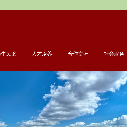
师生风采
人才培养
合作交流
社会服务