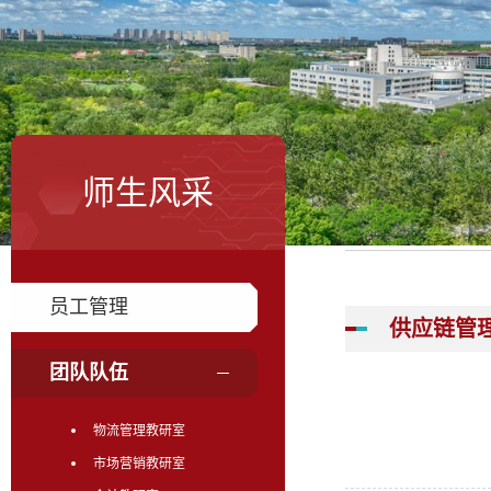
师生风采
员工管理
供应链管
团队队伍
物流管理教研室
市场营销教研室