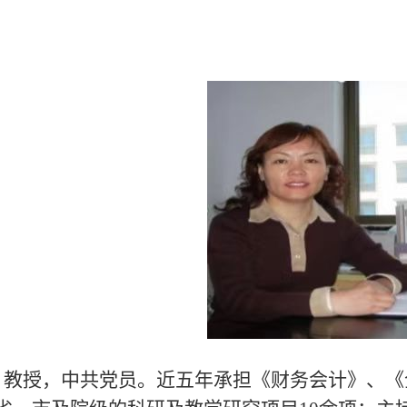
，教授，中共党员。近五年承担《财务会计》、《