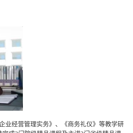
企业经营管理实务》、《商务礼仪》等教学研