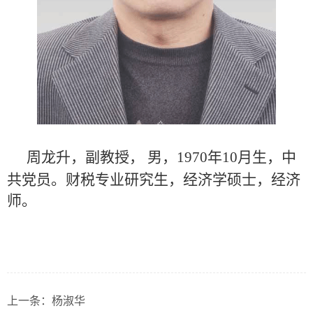
周龙升，副教授，
男，1970年10月生，中
共党员。财税专业研究生，经济学硕士，经济
师。
上一条：
杨淑华