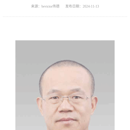
来源：bevictor伟德
发布日期：2024-11-13