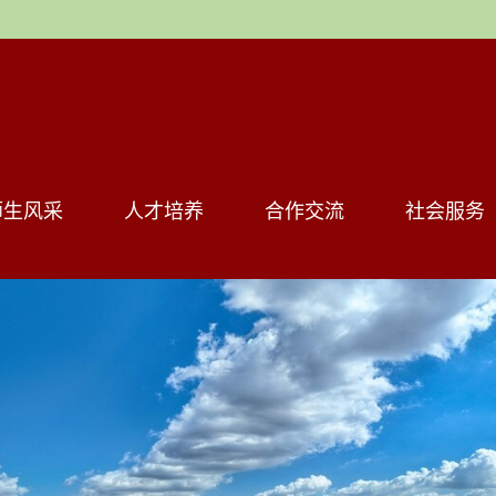
师生风采
人才培养
合作交流
社会服务