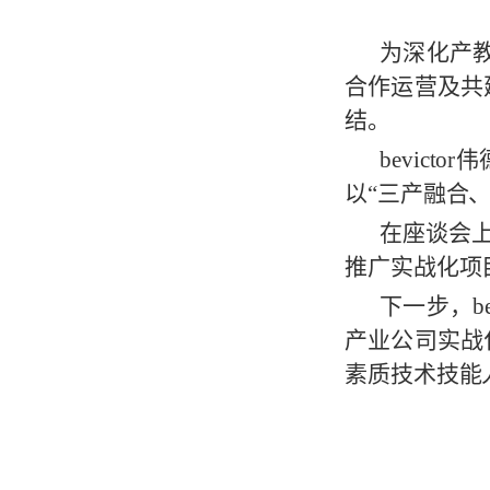
为深化产教
合作运营及共
结。
bevic
以“三产融合
在座谈会
推广实战化项
下一步，b
产业公司实战
素质技术技能