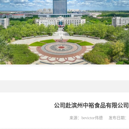
公司赴滨州中裕食品有限公司
来源：bevictor伟德
发布日期：20