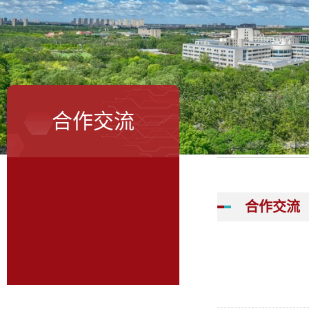
合作交流
合作交流