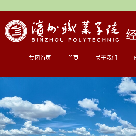
集团首页
首页
关于我们