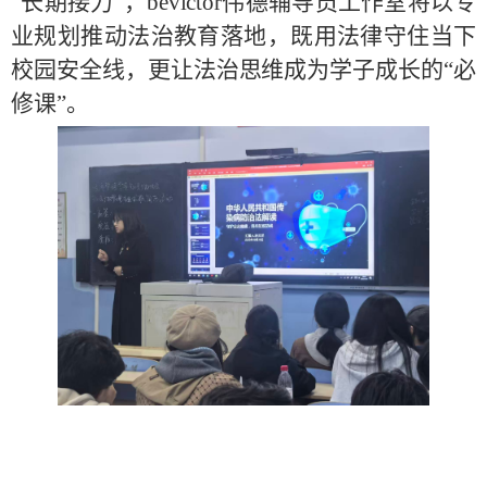
“长期接力”，bevictor伟德辅导员工作室将以专
业规划推动法治教育落地，既用法律守住当下
校园安全线，更让法治思维成为学子成长的“必
修课”。