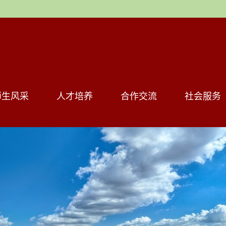
师生风采
人才培养
合作交流
社会服务