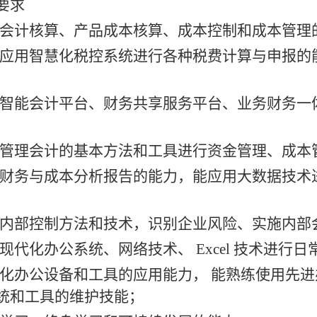
要求
业会计核算、产品成本核算、成本控制和成本管理
练应用智慧化税控系统进行各种税费计算与申报的
用智能会计平台、财务共享服务平台、业务财务一
用管理会计的基本方法和工具进行资金管理、成本
写财务与成本分析报告的能力，能应用大数据技术
用内部控制方法和技术，识别企业风险、实施内部
用现代化办公系统、网络技术、 Excel 技术进
代化办公设备和工具的应用能力， 能熟练使用先
统和工具的维护技能；