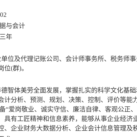
02
据与会计
三年
业单位及代理记账公司、会计师事务所、税务师事
位(群)。
养德智体美劳全面发展，掌握扎实的科学文化基础
会计分析、预测、规划、决策、控制、评价等能
备“爱岗敬业、诚实守信、廉洁自律、客观公正、
，具有工匠精神和信息素养，能够从事企业经济
控、企业财务大数据分析、企业会计信息管理及