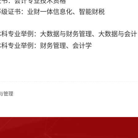
证书：
会计专业技术资格
等级证书：
业财一体信息化、智能财税
本科专业举例：
大数据与财务管理、大数据与会计
本科专业举例：
财务管理、会计学
与管理