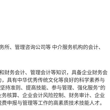
务所、管理咨询公司等
中介服务机构的会计、
和财务会计、管理会计等知识，具备企业财务会
力，具有中华优秀传统文化等良好的科学素养与
坚持准则、提高技能、参与管理、强化服务”的
业务核算、企业会计风险控制、财务审计、企业
税费申报与管理等工作的高素质技术技能人才。