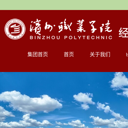
集团首页
首页
关于我们