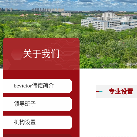
关于我们
bevictor伟德简介
专业设置
领导班子
机构设置