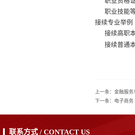
职业资格
职业技能
接续专业举例
接续高职
接续普通
上一条：
金融服务
下一条：
电子商务
联系方式 / CONTACT US