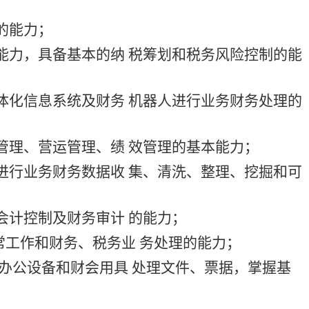
的能力；
能力，具备基本的纳 税筹划和税务风险控制的能
体化信息系统及财务 机器人进行业务财务处理的
管理、营运管理、绩 效管理的基本能力；
进行业务财务数据收 集、清洗、整理、挖掘和可
会计控制及财务审计 的能力；
行日常工作和财务、税务业 务处理的能力；
进办公设备和财会用具 处理文件、票据，掌握基