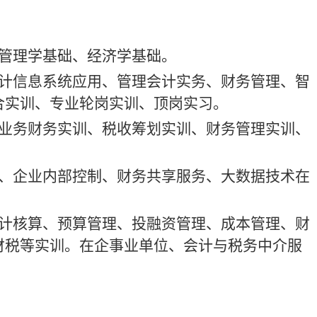
管理学基础、经济学基础。
计信息系统应用、管理会计实务、财务管理、智
合实训、专业轮岗实训、顶岗实习。
业务财务实训、税收筹划实训、财务管理实训、
、企业内部控制、财务共享服务、大数据技术在
计核算、预算管理、投融资管理、成本管理、财
财税等实训。在企事业单位、会计与税务中介服